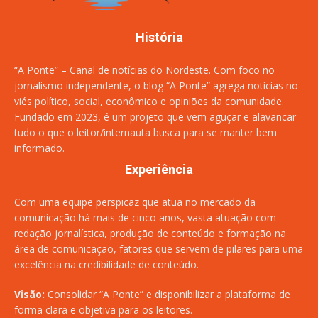
História
“A Ponte” – Canal de notícias do Nordeste. Com foco no
jornalismo independente, o blog “A Ponte” agrega notícias no
viés político, social, econômico e opiniões da comunidade.
Fundado em 2023, é um projeto que vem aguçar e alavancar
tudo o que o leitor/internauta busca para se manter bem
informado.
Experiência
Com uma equipe perspicaz que atua no mercado da
comunicação há mais de cinco anos, vasta atuação com
redação jornalística, produção de conteúdo e formação na
área de comunicação, fatores que servem de pilares para uma
excelência na credibilidade de conteúdo.
Visão:
Consolidar “A Ponte” e disponibilizar a plataforma de
forma clara e objetiva para os leitores.