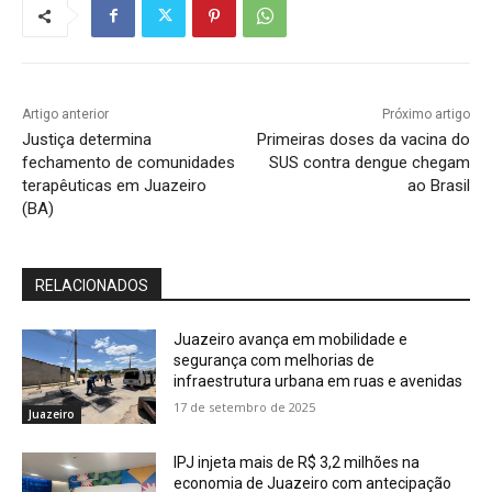
Artigo anterior
Próximo artigo
Justiça determina
Primeiras doses da vacina do
fechamento de comunidades
SUS contra dengue chegam
terapêuticas em Juazeiro
ao Brasil
(BA)
RELACIONADOS
Juazeiro avança em mobilidade e
segurança com melhorias de
infraestrutura urbana em ruas e avenidas
17 de setembro de 2025
Juazeiro
IPJ injeta mais de R$ 3,2 milhões na
economia de Juazeiro com antecipação