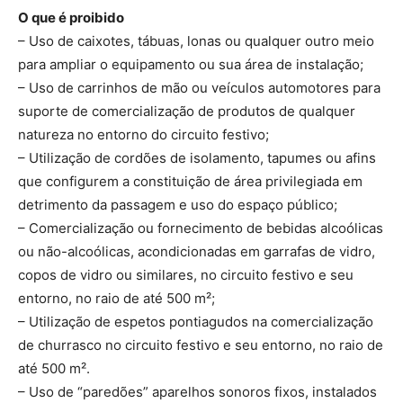
O que é proibido
– Uso de caixotes, tábuas, lonas ou qualquer outro meio
para ampliar o equipamento ou sua área de instalação;
– Uso de carrinhos de mão ou veículos automotores para
suporte de comercialização de produtos de qualquer
natureza no entorno do circuito festivo;
– Utilização de cordões de isolamento, tapumes ou afins
que configurem a constituição de área privilegiada em
detrimento da passagem e uso do espaço público;
– Comercialização ou fornecimento de bebidas alcoólicas
ou não-alcoólicas, acondicionadas em garrafas de vidro,
copos de vidro ou similares, no circuito festivo e seu
entorno, no raio de até 500 m²;
– Utilização de espetos pontiagudos na comercialização
de churrasco no circuito festivo e seu entorno, no raio de
até 500 m².
– Uso de “paredões” aparelhos sonoros fixos, instalados