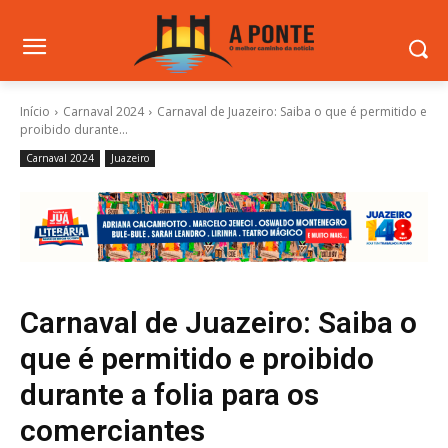
Início
Carnaval 2024
Carnaval de Juazeiro: Saiba o que é permitido e
proibido durante...
Carnaval 2024
Juazeiro
Carnaval de Juazeiro: Saiba o
que é permitido e proibido
durante a folia para os
comerciantes