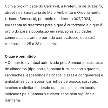
Com a proximidade do Carnaval, a Prefeitura de Juazeiro,
através da Secretaria de Meio Ambiente e Ordenamento
Urbano (Semaurb), por meio do decreto 002/2024,
apresenta as diretrizes para o que é autorizado e o que é
proibido para a população em relação às atividades
comerciais durante o período carnavalesco, que será
realizado de 25 a 28 de janeiro.
O que é permitido
– Comércio eventual autorizado pela Semaurb: estruturas
de alimentos (tipo acarajé, batata frita, cachorro quente,
sanduíches, espetinhos na chapa, pizzas e congêneres) e
ambulantes com isopor, carrinhos de pipoca, sorvetes,
lanches e similares, desde que localizados em locais
indicados pela Semaurb e vistoriados pela Vigilância
Sanitária.