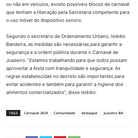
ou não em veículos, exceto possíveis blocos de carnaval
que tenham a liberação pela Secretaria competente para
o uso móvel do dispositivo sonoro.
Segundo o secretário de Ordenamento Urbano, Islédio
Bandeira, as medidas são necessárias para garantir a
segurança e a ordem pública durante o Carnaval de
Juazeiro. “
Estamos trabalhando para que todos possam
aproveitar a festa com tranquilidade e segurança. As
regras estabelecidas no decreto são importantes para
evitar acidentes e também para garantir a higiene dos
alimentos comercializados
“, disse Islédio.
TAGS
Carnaval 2024
Comunidade
destaque
Juazeiro BA