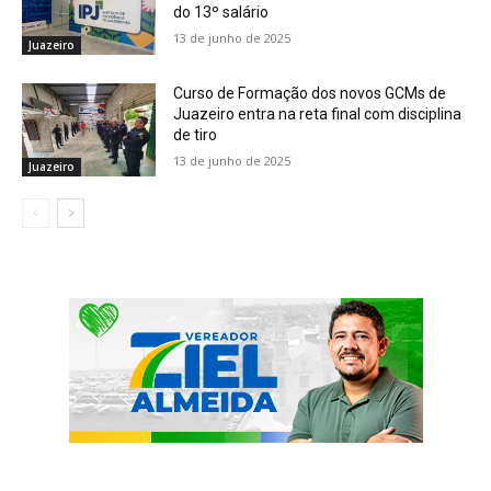
do 13º salário
13 de junho de 2025
Juazeiro
Curso de Formação dos novos GCMs de
Juazeiro entra na reta final com disciplina
de tiro
13 de junho de 2025
Juazeiro