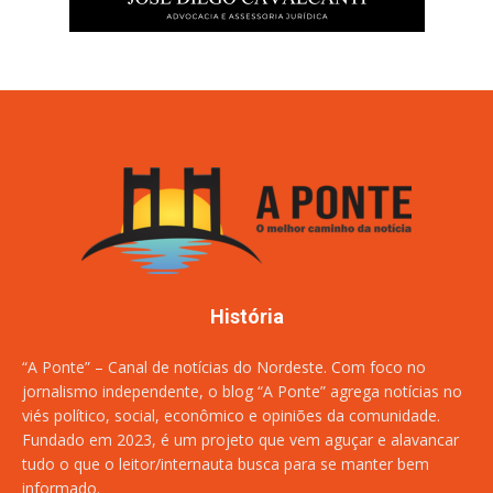
História
“A Ponte” – Canal de notícias do Nordeste. Com foco no
jornalismo independente, o blog “A Ponte” agrega notícias no
viés político, social, econômico e opiniões da comunidade.
Fundado em 2023, é um projeto que vem aguçar e alavancar
tudo o que o leitor/internauta busca para se manter bem
informado.