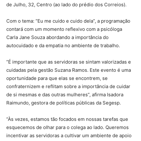
de Julho, 32, Centro (ao lado do prédio dos Correios).
Com o tema: “Eu me cuido e cuido dela”, a programação
contará com um momento reflexivo com a psicóloga
Carla Jane Souza abordando a importância do
autocuidado e da empatia no ambiente de trabalho.
“É importante que as servidoras se sintam valorizadas e
cuidadas pela gestão Suzana Ramos. Este evento é uma
oportunidade para que elas se encontrem, se
confraternizem e reflitam sobre a importância de cuidar
de si mesmas e das outras mulheres”, afirma Isadora
Raimundo, gestora de políticas públicas da Segesp.
“Às vezes, estamos tão focados em nossas tarefas que
esquecemos de olhar para o colega ao lado. Queremos
incentivar as servidoras a cultivar um ambiente de apoio