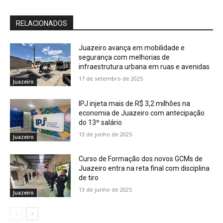
RELACIONADOS
Juazeiro avança em mobilidade e
segurança com melhorias de
infraestrutura urbana em ruas e avenidas
17 de setembro de 2025
Juazeiro
IPJ injeta mais de R$ 3,2 milhões na
economia de Juazeiro com antecipação
do 13º salário
13 de junho de 2025
Juazeiro
Curso de Formação dos novos GCMs de
Juazeiro entra na reta final com disciplina
de tiro
13 de junho de 2025
Juazeiro