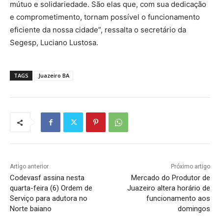
mútuo e solidariedade. São elas que, com sua dedicação
e comprometimento, tornam possível o funcionamento
eficiente da nossa cidade”, ressalta o secretário da
Segesp, Luciano Lustosa.
TAGS
Juazeiro BA
Artigo anterior
Próximo artigo
Codevasf assina nesta
Mercado do Produtor de
quarta-feira (6) Ordem de
Juazeiro altera horário de
Serviço para adutora no
funcionamento aos
Norte baiano
domingos