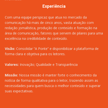
Experiência
Com uma equipe perspicaz que atua no mercado da
comunicação há mais de cinco anos, vasta atuação com
redação jornalística, produção de conteúdo e formação na
área de comunicação, fatores que servem de pilares para uma
excelência na credibilidade de conteúdo.
Visão:
Consolidar “A Ponte” e disponibilizar a plataforma de
forma clara e objetiva para os leitores.
Valores:
Inovação; Qualidade e Transparência
Missão:
Nossa missão é manter forte o conhecimento da
notícia de forma qualitativa para o leitor, trazendo assim as
necessidades para quem busca o melhor conteúdo e superar
suas expectativas.