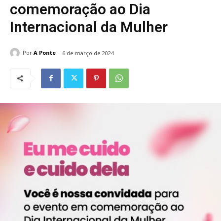
comemoração ao Dia
Internacional da Mulher
Por
A Ponte
6 de março de 2024