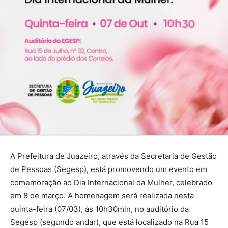
A Prefeitura de Juazeiro, através da Secretaria de Gestão
de Pessoas (Segesp), está promovendo um evento em
comemoração ao Dia Internacional da Mulher, celebrado
em 8 de março. A homenagem será realizada nesta
quinta-feira (07/03), às 10h30min, no auditório da
Segesp (segundo andar), que está localizado na Rua 15