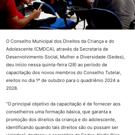
O Conselho Municipal dos Direitos da Criança e do
Adolescente (CMDCA), através da Secretaria de
Desenvolvimento Social, Mulher e Diversidade (Sedes),
deu início nessa quinta-feira (28) ao período de
capacitação dos novos membros do Conselho Tutelar,
eleitos no dia 1º de outubro para o quadriênio 2024 a
2028.
“O principal objetivo da capacitação é de fornecer aos
conselheiros uma formação básica, que garanta a
promoção dos direitos da criança e do adolescente,
identificando quando tais direitos são ou possam ser