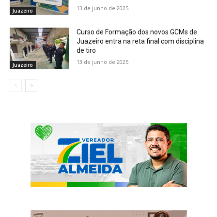
13 de junho de 2025
Juazeiro
Curso de Formação dos novos GCMs de
Juazeiro entra na reta final com disciplina
de tiro
13 de junho de 2025
Juazeiro