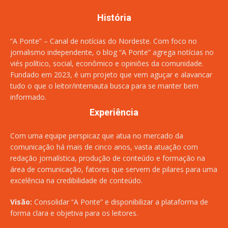
História
“A Ponte” – Canal de notícias do Nordeste. Com foco no
jornalismo independente, o blog “A Ponte” agrega notícias no
viés político, social, econômico e opiniões da comunidade.
Fundado em 2023, é um projeto que vem aguçar e alavancar
tudo o que o leitor/internauta busca para se manter bem
informado.
Experiência
Com uma equipe perspicaz que atua no mercado da
comunicação há mais de cinco anos, vasta atuação com
redação jornalística, produção de conteúdo e formação na
área de comunicação, fatores que servem de pilares para uma
excelência na credibilidade de conteúdo.
Visão:
Consolidar “A Ponte” e disponibilizar a plataforma de
forma clara e objetiva para os leitores.