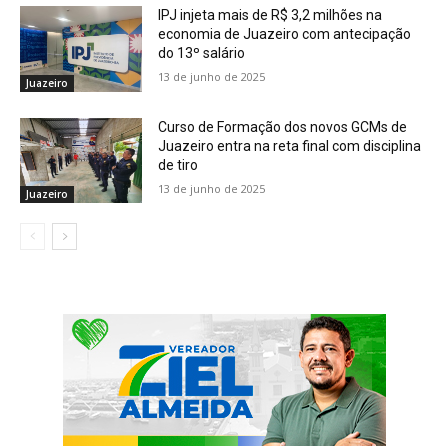
IPJ injeta mais de R$ 3,2 milhões na
economia de Juazeiro com antecipação
do 13º salário
13 de junho de 2025
Juazeiro
Curso de Formação dos novos GCMs de
Juazeiro entra na reta final com disciplina
de tiro
13 de junho de 2025
Juazeiro