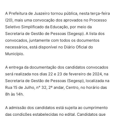
A Prefeitura de Juazeiro tornou pública, nesta terça-feira
(20), mais uma convocação dos aprovados no Processo
Seletivo Simplificado da Educação, por meio da
Secretaria de Gestão de Pessoas (Segesp). A lista dos
convocados, juntamente com todos os documentos
necessários, está disponível no Diário Oficial do
Município.
A entrega da documentação dos candidatos convocados
será realizada nos dias 22 e 23 de fevereiro de 2024, na
Secretaria de Gestão de Pessoas (Segesp), localizada na
Rua 15 de Julho, n° 32, 2º andar, Centro, no horário das
8h às 14h.
A admissão dos candidatos está sujeita ao cumprimento
das condições estabelecidas no edital. Candidatos que