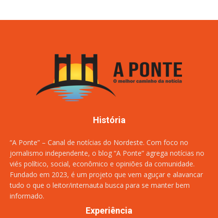
História
“A Ponte” – Canal de notícias do Nordeste. Com foco no
jornalismo independente, o blog “A Ponte” agrega notícias no
viés político, social, econômico e opiniões da comunidade.
Fundado em 2023, é um projeto que vem aguçar e alavancar
tudo o que o leitor/internauta busca para se manter bem
informado.
Experiência