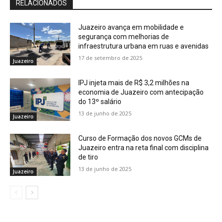
RELACIONADOS
Juazeiro avança em mobilidade e
segurança com melhorias de
infraestrutura urbana em ruas e avenidas
17 de setembro de 2025
Juazeiro
IPJ injeta mais de R$ 3,2 milhões na
economia de Juazeiro com antecipação
do 13º salário
13 de junho de 2025
Juazeiro
Curso de Formação dos novos GCMs de
Juazeiro entra na reta final com disciplina
de tiro
13 de junho de 2025
Juazeiro