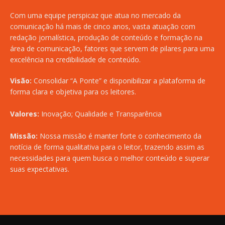
Com uma equipe perspicaz que atua no mercado da
comunicação há mais de cinco anos, vasta atuação com
redação jornalística, produção de conteúdo e formação na
área de comunicação, fatores que servem de pilares para uma
excelência na credibilidade de conteúdo.
Visão:
Consolidar “A Ponte” e disponibilizar a plataforma de
forma clara e objetiva para os leitores.
Valores:
Inovação; Qualidade e Transparência
Missão:
Nossa missão é manter forte o conhecimento da
notícia de forma qualitativa para o leitor, trazendo assim as
necessidades para quem busca o melhor conteúdo e superar
suas expectativas.