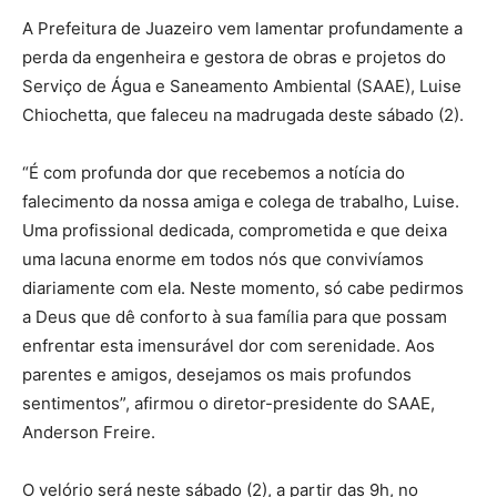
A Prefeitura de Juazeiro vem lamentar profundamente a
perda da engenheira e gestora de obras e projetos do
Serviço de Água e Saneamento Ambiental (SAAE), Luise
Chiochetta, que faleceu na madrugada deste sábado (2).
“É com profunda dor que recebemos a notícia do
falecimento da nossa amiga e colega de trabalho, Luise.
Uma profissional dedicada, comprometida e que deixa
uma lacuna enorme em todos nós que convivíamos
diariamente com ela. Neste momento, só cabe pedirmos
a Deus que dê conforto à sua família para que possam
enfrentar esta imensurável dor com serenidade. Aos
parentes e amigos, desejamos os mais profundos
sentimentos”, afirmou o diretor-presidente do SAAE,
Anderson Freire.
O velório será neste sábado (2), a partir das 9h, no