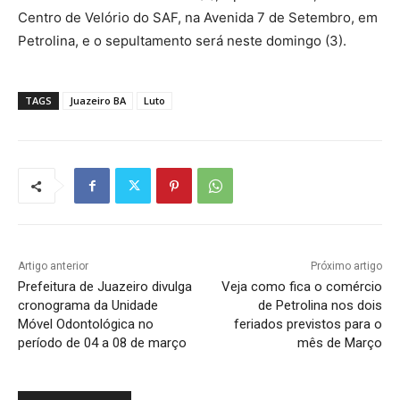
Centro de Velório do SAF, na Avenida 7 de Setembro, em
Petrolina, e o sepultamento será neste domingo (3).
TAGS
Juazeiro BA
Luto
Artigo anterior
Próximo artigo
Prefeitura de Juazeiro divulga
Veja como fica o comércio
cronograma da Unidade
de Petrolina nos dois
Móvel Odontológica no
feriados previstos para o
período de 04 a 08 de março
mês de Março