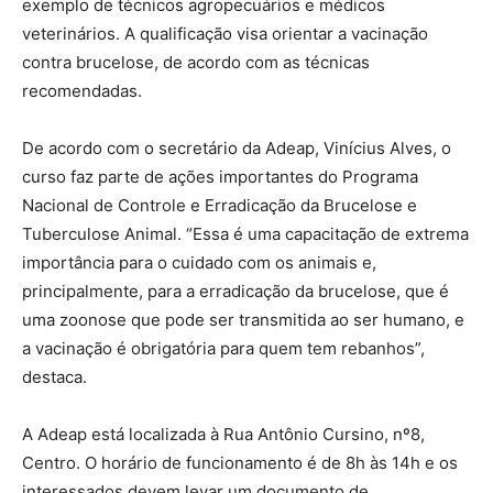
exemplo de técnicos agropecuários e médicos
veterinários. A qualificação visa orientar a vacinação
contra brucelose, de acordo com as técnicas
recomendadas.
De acordo com o secretário da Adeap, Vinícius Alves, o
curso faz parte de ações importantes do Programa
Nacional de Controle e Erradicação da Brucelose e
Tuberculose Animal. “Essa é uma capacitação de extrema
importância para o cuidado com os animais e,
principalmente, para a erradicação da brucelose, que é
uma zoonose que pode ser transmitida ao ser humano, e
a vacinação é obrigatória para quem tem rebanhos”,
destaca.
A Adeap está localizada à Rua Antônio Cursino, nº8,
Centro. O horário de funcionamento é de 8h às 14h e os
interessados devem levar um documento de