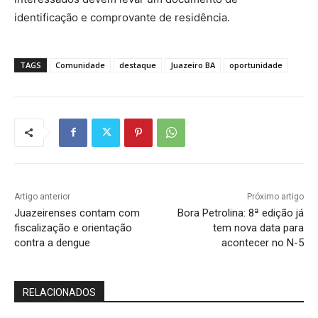
identificação e comprovante de residência.
TAGS
Comunidade
destaque
Juazeiro BA
oportunidade
Artigo anterior
Próximo artigo
Juazeirenses contam com
Bora Petrolina: 8ª edição já
fiscalização e orientação
tem nova data para
contra a dengue
acontecer no N-5
RELACIONADOS