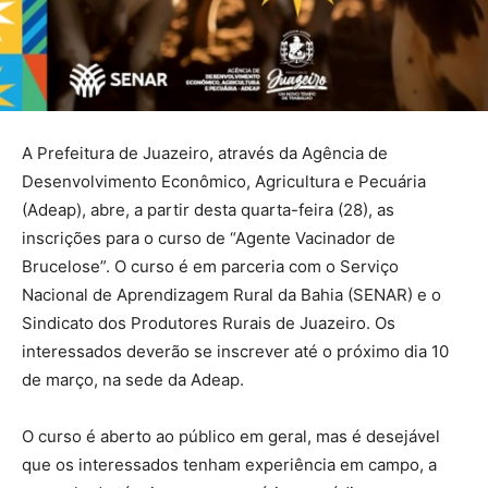
A Prefeitura de Juazeiro, através da Agência de
Desenvolvimento Econômico, Agricultura e Pecuária
(Adeap), abre, a partir desta quarta-feira (28), as
inscrições para o curso de “Agente Vacinador de
Brucelose”. O curso é em parceria com o Serviço
Nacional de Aprendizagem Rural da Bahia (SENAR) e o
Sindicato dos Produtores Rurais de Juazeiro. Os
interessados deverão se inscrever até o próximo dia 10
de março, na sede da Adeap.
O curso é aberto ao público em geral, mas é desejável
que os interessados tenham experiência em campo, a