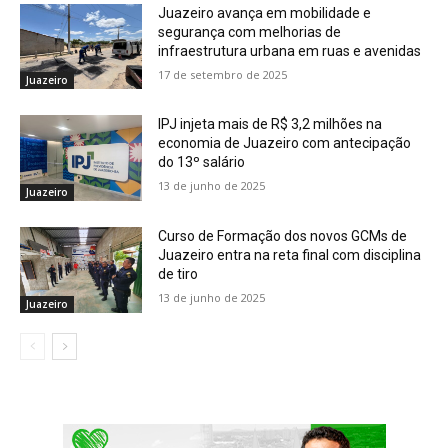
Juazeiro avança em mobilidade e
segurança com melhorias de
infraestrutura urbana em ruas e avenidas
17 de setembro de 2025
Juazeiro
IPJ injeta mais de R$ 3,2 milhões na
economia de Juazeiro com antecipação
do 13º salário
13 de junho de 2025
Juazeiro
Curso de Formação dos novos GCMs de
Juazeiro entra na reta final com disciplina
de tiro
13 de junho de 2025
Juazeiro