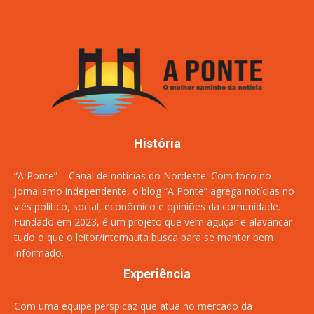
História
“A Ponte” – Canal de notícias do Nordeste. Com foco no
jornalismo independente, o blog “A Ponte” agrega notícias no
viés político, social, econômico e opiniões da comunidade.
Fundado em 2023, é um projeto que vem aguçar e alavancar
tudo o que o leitor/internauta busca para se manter bem
informado.
Experiência
Com uma equipe perspicaz que atua no mercado da