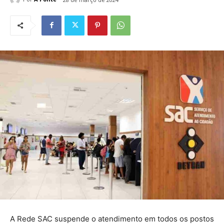
A Rede SAC suspende o atendimento em todos os postos