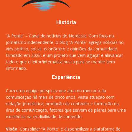
História
“A Ponte” – Canal de notícias do Nordeste. Com foco no
jornalismo independente, o blog “A Ponte” agrega notícias no
viés político, social, econômico e opiniões da comunidade.
Fundado em 2023, é um projeto que vem aguçar e alavancar
tudo o que o leitor/internauta busca para se manter bem
informado.
Experiência
Com uma equipe perspicaz que atua no mercado da
comunicação há mais de cinco anos, vasta atuação com
redação jornalística, produção de conteúdo e formação na
área de comunicação, fatores que servem de pilares para uma
excelência na credibilidade de conteúdo.
Visão:
Consolidar “A Ponte” e disponibilizar a plataforma de