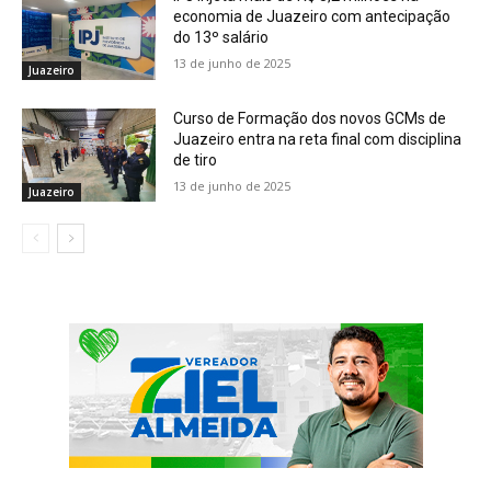
economia de Juazeiro com antecipação
do 13º salário
13 de junho de 2025
Juazeiro
Curso de Formação dos novos GCMs de
Juazeiro entra na reta final com disciplina
de tiro
13 de junho de 2025
Juazeiro